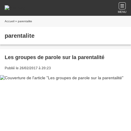
MENU
Accueil
» parentalite
parentalite
Les groupes de parole sur la parentalité
Publié le 26/02/2017 à 20:23